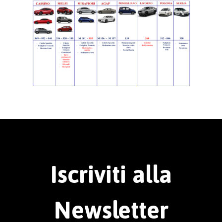
Iscriviti alla
Newsletter