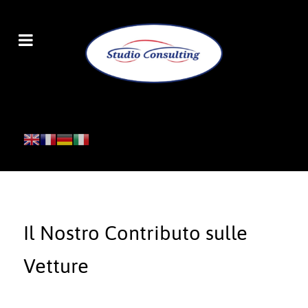
Il Nostro Contributo sulle
Vetture