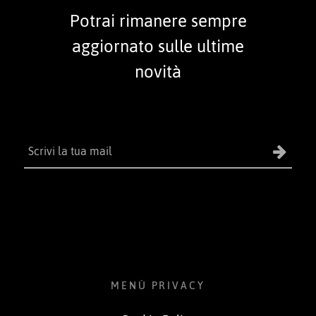
Potrai rimanere sempre
aggiornato sulle ultime
novità
MENÙ PRIVACY