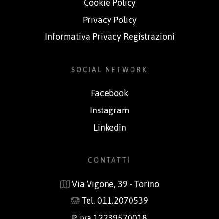
Cookie Policy
Privacy Policy
Informativa Privacy Registrazioni
SOCIAL NETWORK
Facebook
Instagram
Linkedin
CONTATTI
Via Vigone, 39 - Torino
Tel. 011.2070539
P. iva 12239570018